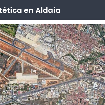
tética en Aldaia