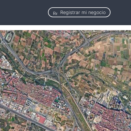
Registrar mi negocio