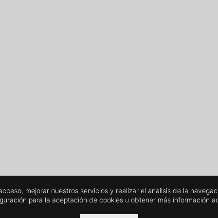
l acceso, mejorar nuestros servicios y realizar el análisis de la nave
iguración para la aceptación de cookies u obtener más información 