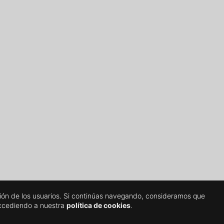
gación de los usuarios. Si continúas navegando, consideramos que
accediendo a nuestra
política de cookies
.