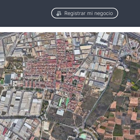
Registrar mi negocio