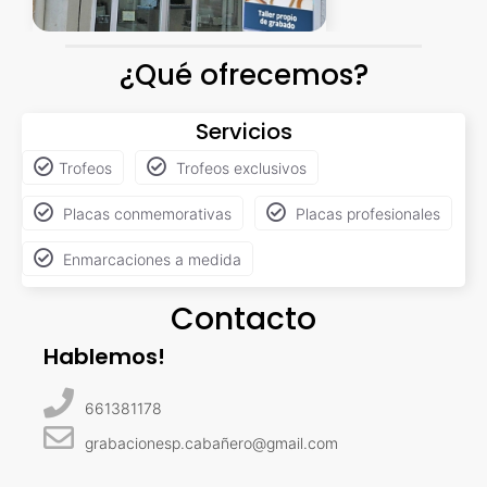
¿Qué ofrecemos?
Servicios
Trofeos
Trofeos exclusivos
Placas conmemorativas
Placas profesionales
Enmarcaciones a medida
Contacto
Hablemos!
661381178
grabacionesp.cabañero@gmail.com