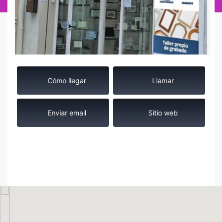
Cómo llegar
Llamar
Enviar email
Sitio web