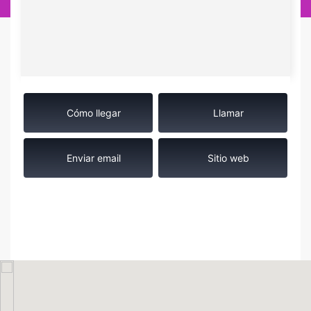
Cómo llegar
Llamar
Enviar email
Sitio web