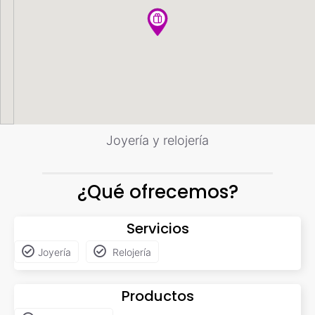
Joyería y relojería
¿Qué ofrecemos?
Servicios
Joyería
Relojería
Productos