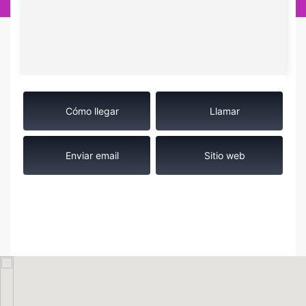
Cómo llegar
Llamar
Enviar email
Sitio web