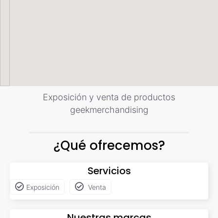
Exposición y venta de productos
geekmerchandising
¿Qué ofrecemos?
Servicios
Exposición
Venta
Nuestras marcas