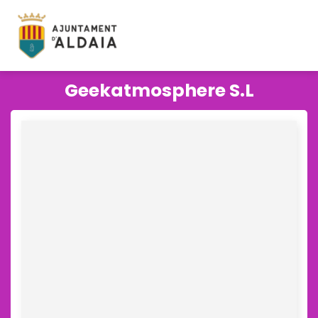
Geekatmosphere S.L