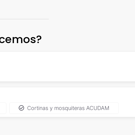
ecemos?
Cortinas y mosquiteras ACUDAM