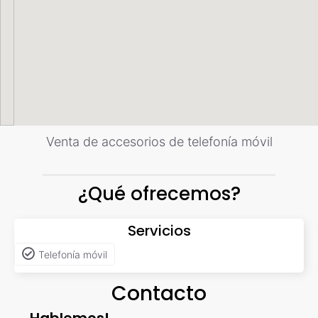
Venta de accesorios de telefonía móvil
¿Qué ofrecemos?
Servicios
Telefonía móvil
Contacto