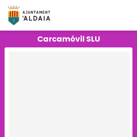
Carcamóvil SLU