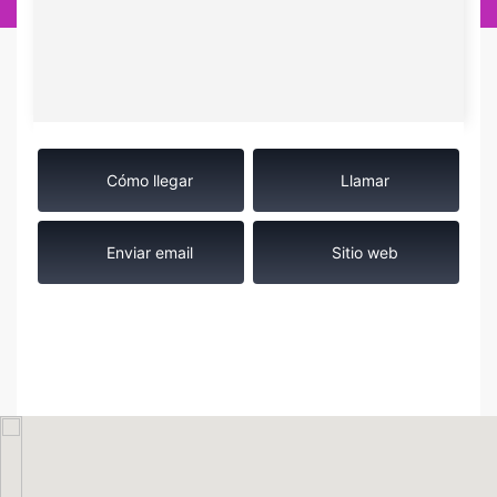
Cómo llegar
Llamar
Enviar email
Sitio web