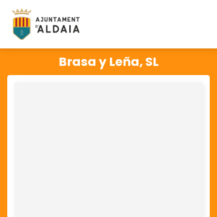
Brasa y Leña, SL