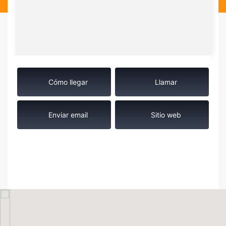
Cómo llegar
Llamar
Enviar email
Sitio web