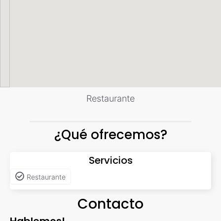
Restaurante
¿Qué ofrecemos?
Servicios
Restaurante
Contacto